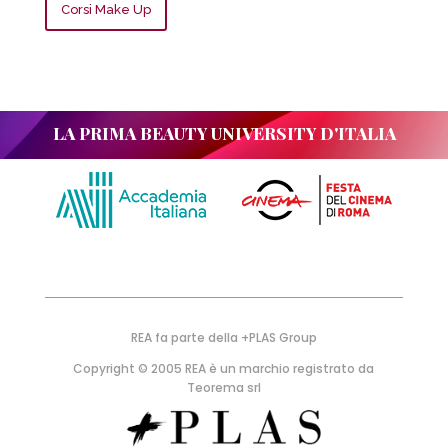
Corsi Make Up
LA PRIMA BEAUTY UNIVERSITY D'ITALIA
REA fa parte della +PLAS Group
Copyright © 2005 REA è un marchio registrato da
Teorema srl