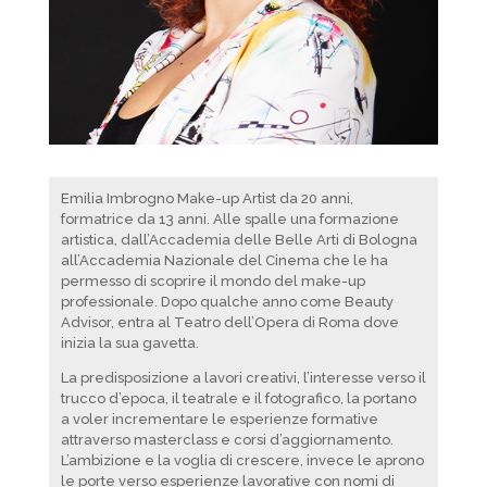
Emilia Imbrogno Make-up Artist da 20 anni,
formatrice da 13 anni. Alle spalle una formazione
artistica, dall’Accademia delle Belle Arti di Bologna
all’Accademia Nazionale del Cinema che le ha
permesso di scoprire il mondo del make-up
professionale.
Dopo qualche anno come Beauty
Advisor, entra al Teatro dell’Opera di Roma dove
inizia la sua gavetta.
La predisposizione a lavori creativi, l’interesse verso il
trucco d’epoca, il teatrale e il fotografico, la portano
a voler incrementare le esperienze formative
attraverso masterclass e corsi d’aggiornamento.
L’ambizione e la voglia di crescere, invece le aprono
le porte verso esperienze lavorative con nomi di