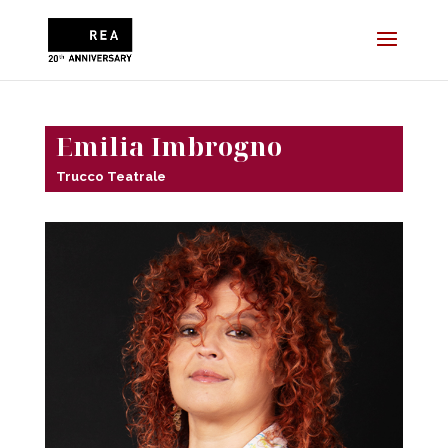
Emilia Imbrogno
Trucco Teatrale