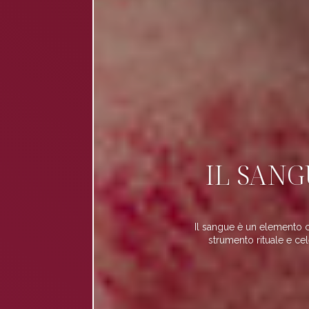
IL SANGU
Il sangue è un elemento c
strumento rituale e ce