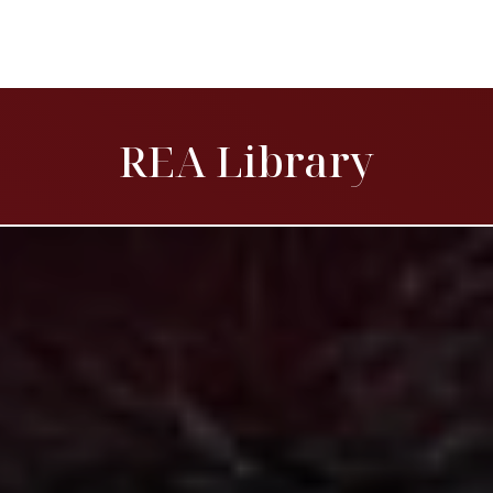
REA Library