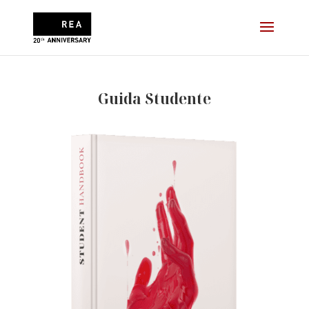
Guida Studente