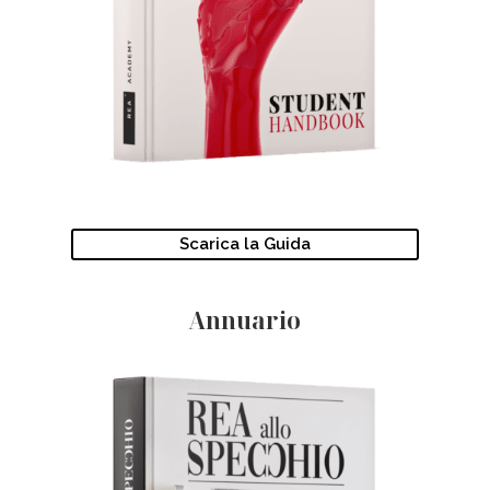
Scarica la Guida
Annuario