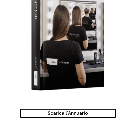
Scarica l'Annuario