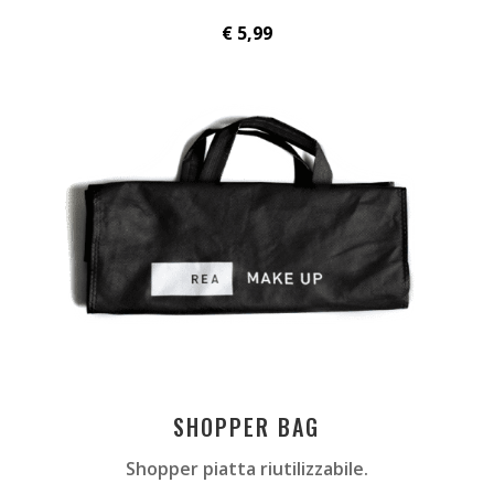
€ 5,99
SHOPPER BAG
Shopper piatta riutilizzabile.