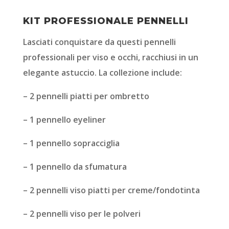
KIT PROFESSIONALE PENNELLI
Lasciati conquistare da questi pennelli
professionali per viso e occhi, r
acchiusi in un
elegante astuccio. La collezione include:
– 2 pennelli piatti per ombretto
– 1 pennello eyeliner
– 1 pennello sopracciglia
– 1 pennello da sfumatura
– 2 pennelli viso piatti per creme/fondotinta
– 2 pennelli viso per le polveri