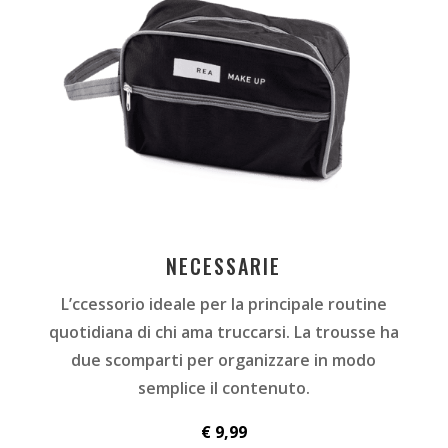
NECESSARIE
L’ccessorio ideale per la principale routine
quotidiana di chi ama truccarsi. La trousse ha
due
scomparti per organizzare in modo
semplice il contenuto.
€ 9,99