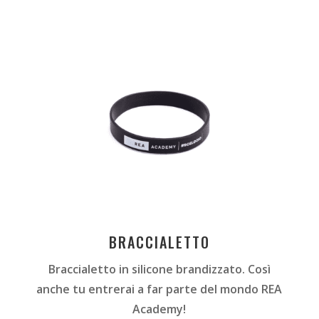
BRACCIALETTO
Braccialetto in silicone brandizzato. Così
anche tu entrerai a far parte del mondo REA
Academy!