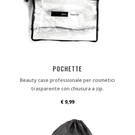
POCHETTE
Beauty case professionale per cosmetici
trasparente con chiusura a zip.
€ 9,99