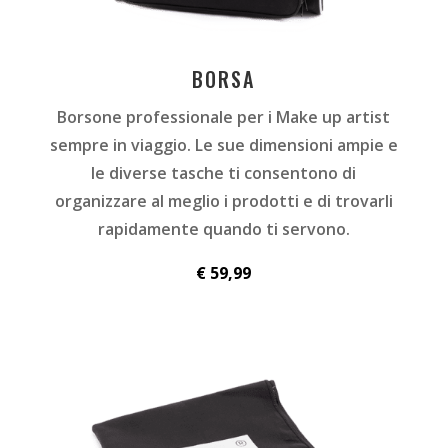
BORSA
Borsone professionale per i Make up artist
sempre in viaggio.
Le sue dimensioni ampie e
le diverse tasche ti consentono di
organizzare al meglio i prodotti e di trovarli
rapidamente quando ti servono.
€ 59,99