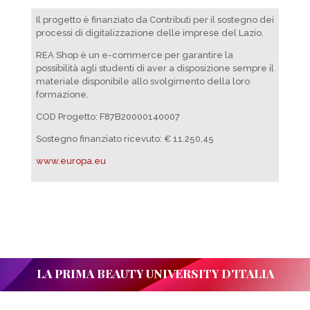
Il progetto è finanziato da Contributi per il sostegno dei
processi di digitalizzazione delle imprese del Lazio.
REA Shop è un e-commerce per garantire la
possibilità agli studenti di aver a disposizione sempre il
materiale disponibile allo svolgimento della loro
formazione.
COD Progetto: F87B20000140007
Sostegno finanziato ricevuto: € 11.250,45
www.europa.eu
LA PRIMA BEAUTY UNIVERSITY D'ITALIA