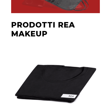
PRODOTTI REA
MAKEUP