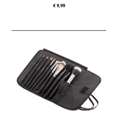
€ 9,99