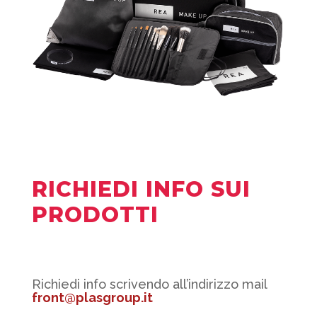
RICHIEDI INFO SUI
PRODOTTI
Richiedi info scrivendo all’indirizzo mail
front@plasgroup.it