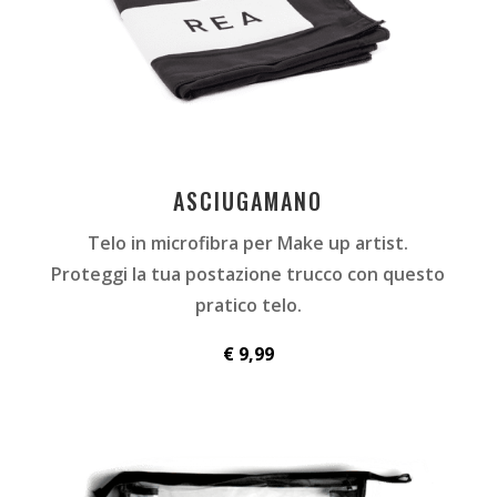
ASCIUGAMANO
Telo in microfibra per Make up artist.
Proteggi la tua postazione trucco con questo
pratico telo.
€ 9,99