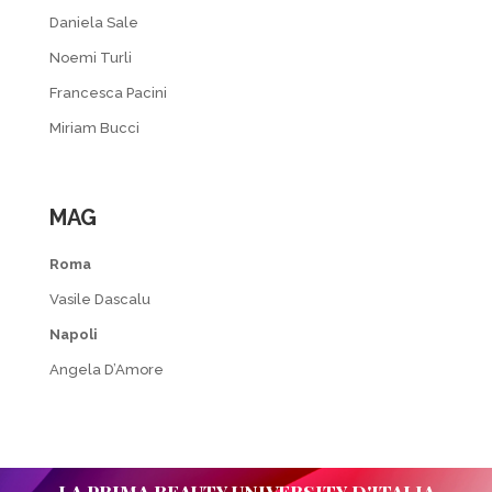
Daniela Sale
Noemi Turli
Francesca Pacini
Miriam Bucci
MAG
Roma
Vasile Dascalu
Napoli
Angela D’Amore