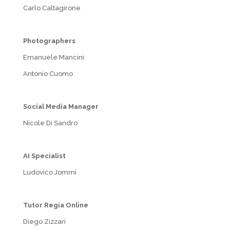
Carlo Caltagirone
Photographers
Emanuele Mancini
Antonio Cuomo
Social Media Manager
Nicole Di Sandro
AI Specialist
Ludovico Jommi
Tutor Regia Online
Diego Zizzari