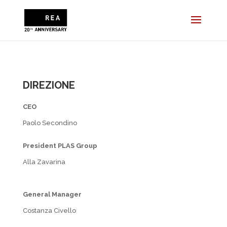
DIREZIONE
CEO
Paolo Secondino
President PLAS Group
Alla Zavarina
General Manager
Costanza Civello