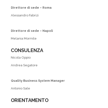
Direttore di sede – Roma
Alessandro Fabrizi
Direttore di sede – Napoli
Melania Mormile
CONSULENZA
Nicola Oppio
Andrea Segatore
Quality Business System Manager
Antonio Sale
ORIENTAMENTO