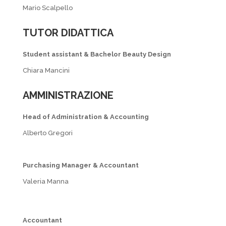
Mario Scalpello
TUTOR DIDATTICA
Student assistant & Bachelor Beauty Design
Chiara Mancini
AMMINISTRAZIONE
Head of Administration & Accounting
Alberto Gregori
Purchasing Manager & Accountant
Valeria Manna
Accountant