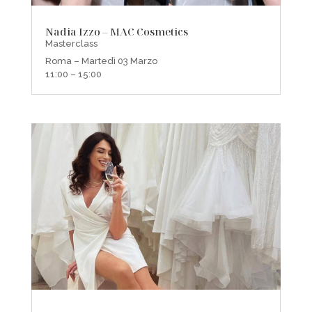
Nadia Izzo – MAC Cosmetics
Masterclass
Roma – Martedì 03 Marzo
11:00 – 15:00