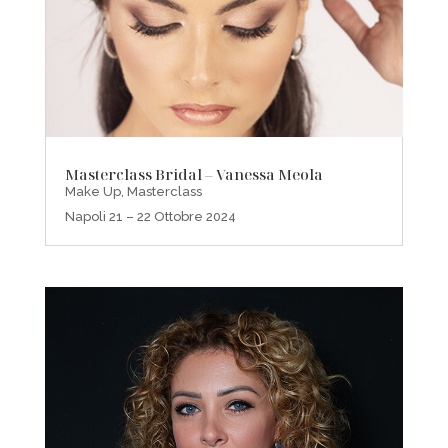
Masterclass Bridal – Vanessa Meola
Make Up
,
Masterclass
Napoli 21 – 22 Ottobre 2024