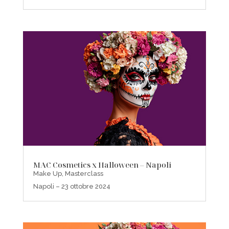
MAC Cosmetics x Halloween – Napoli
Make Up
,
Masterclass
Napoli – 23 ottobre 2024