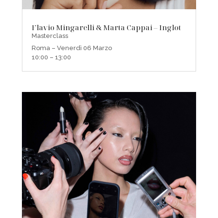
Flavio Mingarelli & Marta Cappai – Inglot
Masterclass
Roma – Venerdì 06 Marzo
10:00 – 13:00