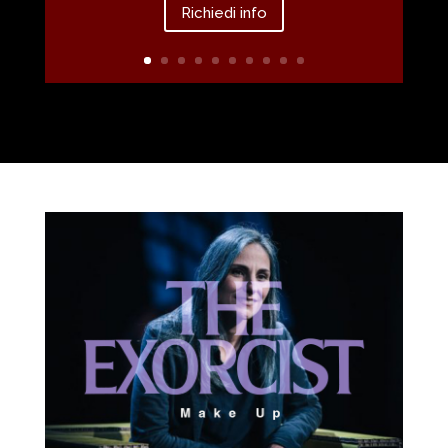
Richiedi info