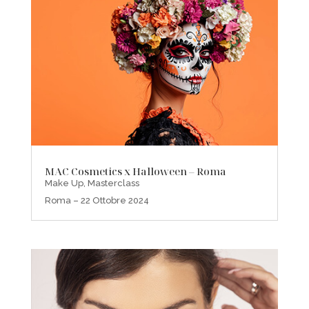
MAC Cosmetics x Halloween – Roma
Make Up
,
Masterclass
Roma – 22 Ottobre 2024