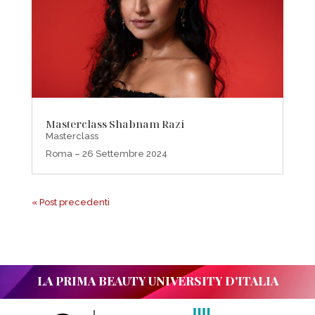
Masterclass Shabnam Razi
Masterclass
Roma – 26 Settembre 2024
« Post precedenti
LA PRIMA BEAUTY UNIVERSITY D'ITALIA