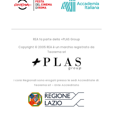
REA fa parte della +PLAS Group
Copyright © 2005 REA è un marchio registrato da
Teorema srl
I corsi Regionali sono erogati presso le sedi Accreditate di:
Teorema srl – Ente Accreditato