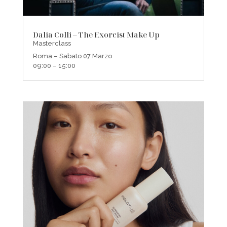
Dalia Colli – The Exorcist Make Up
Masterclass
Roma – Sabato 07 Marzo
09:00 – 15:00