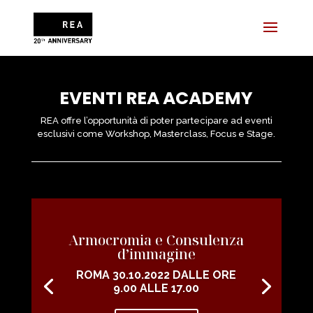
EVENTI REA ACADEMY
REA
offre l’opportunità di poter partecipare ad eventi
esclusivi come Workshop, Masterclass, Focus e Stage.
Armocromia e Consulenza
d’immagine
ROMA 30.10.2022 DALLE ORE
9.00 ALLE 17.00