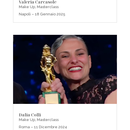
Valeria Carcasole
Make Up
,
Masterclass
Napoli – 18 Gennaio 2025
Dalia Colli
Make Up
,
Masterclass
Roma – 11 Dicembre 2024