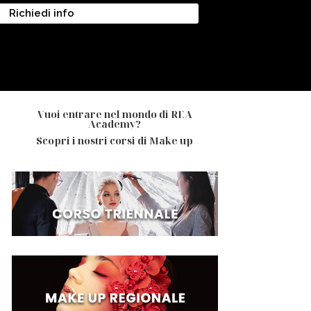
Richiedi info
Vuoi entrare nel mondo di REA
Academy?
Scopri i nostri corsi di Make up