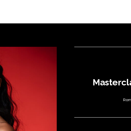
Mastercl
Rom