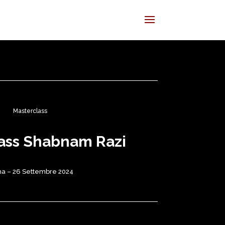
Masterclass
ass Shabnam Razi
a – 26 Settembre 2024