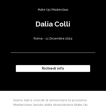
Make Up
|
Masterclass
Dalia Colli
Roma - 11 Dicembre 2024
Richiedi info
Siamo lieti e onorati di annunciarvi la prossima
Masterclass, tenuta dalla straordinaria Make Up