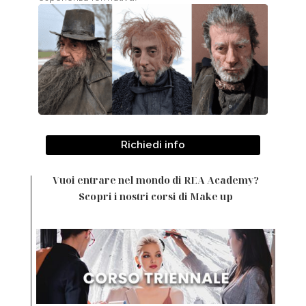
Richiedi info
Vuoi entrare nel mondo di REA Academy?
Scopri i nostri corsi di Make up