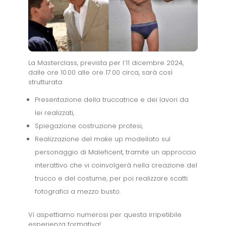
La Masterclass, prevista per l’11 dicembre 2024,
dalle ore 10.00 alle ore 17.00 circa, sarà così
strutturata:
Presentazione della truccatrice e dei lavori da
lei realizzati,
Spiegazione costruzione protesi,
Realizzazione del make up modellato sul
personaggio di Maleficent, tramite un approccio
interattivo che vi coinvolgerà nella creazione del
trucco e del costume, per poi realizzare scatti
fotografici a mezzo busto.
Vi aspettiamo numerosi per questa irripetibile
esperienza formativa!