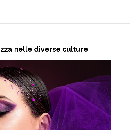
zza nelle diverse culture