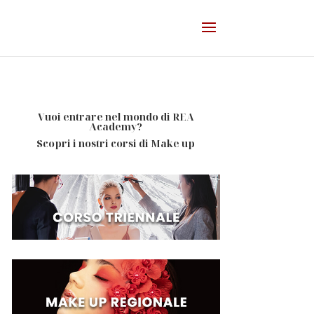
Vuoi entrare nel mondo di REA
Academy?
Scopri i nostri corsi di Make up