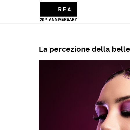
La percezione della belle