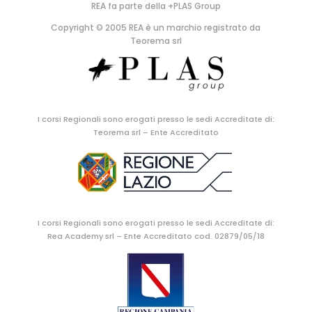
REA fa parte della +PLAS Group
Copyright © 2005 REA è un marchio registrato da
Teorema srl
I corsi Regionali sono erogati presso le sedi Accreditate di:
Teorema srl – Ente Accreditato
I corsi Regionali sono erogati presso le sedi Accreditate di:
Rea Academy srl – Ente Accreditato cod. 02879/05/18