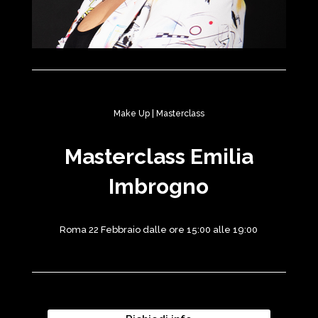
Make Up
|
Masterclass
Masterclass Emilia
Imbrogno
Roma 22 Febbraio dalle ore 15:00 alle 19:00