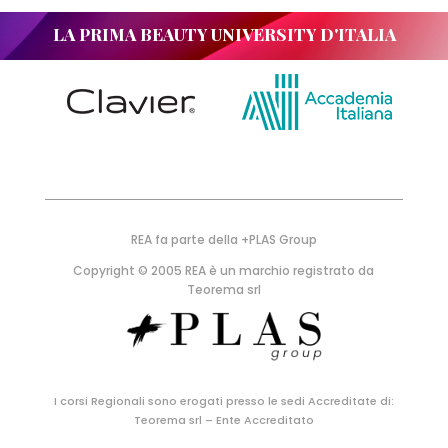
LA PRIMA BEAUTY UNIVERSITY D'ITALIA
REA fa parte della +PLAS Group
Copyright © 2005 REA è un marchio registrato da
Teorema srl
I corsi Regionali sono erogati presso le sedi Accreditate di:
Teorema srl – Ente Accreditato