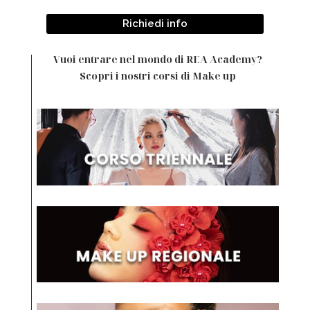
Richiedi info
Vuoi entrare nel mondo di REA Academy?
Scopri i nostri corsi di Make up