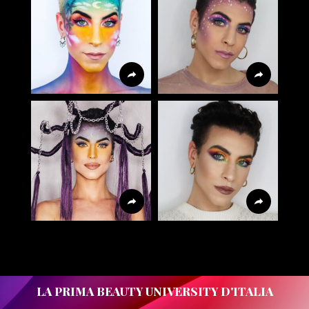
LA PRIMA BEAUTY UNIVERSITY D'ITALIA