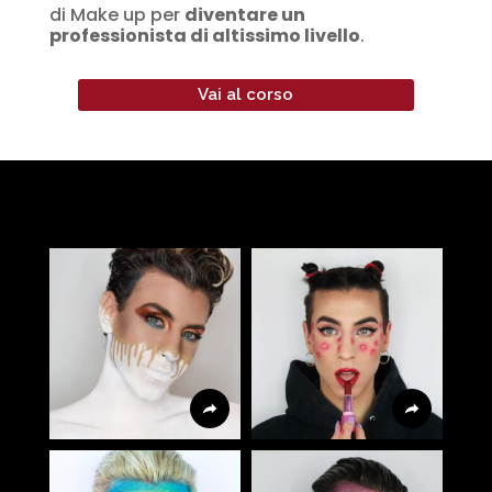
di Make up per
diventare un
professionista di altissimo livello
.
Vai al corso