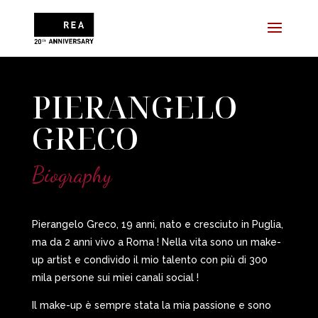
PIERANGELO
GRECO
Biography
Pierangelo Greco, 19 anni, nato e cresciuto in Puglia,
ma da 2 anni vivo a Roma ! Nella vita sono un make-
up artist e condivido il mio talento con più di 300
mila persone sui miei canali social !
Il make-up è sempre stata la mia passione e sono