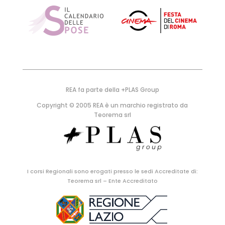
REA fa parte della +PLAS Group
Copyright © 2005 REA è un marchio registrato da
Teorema srl
I corsi Regionali sono erogati presso le sedi Accreditate di:
Teorema srl – Ente Accreditato