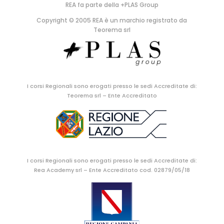
REA fa parte della +PLAS Group
Copyright © 2005 REA è un marchio registrato da
Teorema srl
I corsi Regionali sono erogati presso le sedi Accreditate di:
Teorema srl – Ente Accreditato
I corsi Regionali sono erogati presso le sedi Accreditate di:
Rea Academy srl – Ente Accreditato cod. 02879/05/18