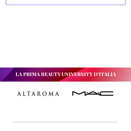
LA PRIMA BEAUTY UNIVERSITY D'ITALIA