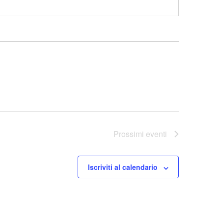
Prossimi eventi
Iscriviti al calendario