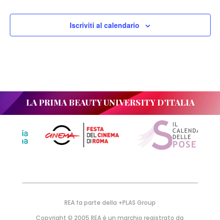
Iscriviti al calendario
LA PRIMA BEAUTY UNIVERSITY D'ITALIA
REA fa parte della +PLAS Group
Copyright © 2005 REA è un marchio registrato da