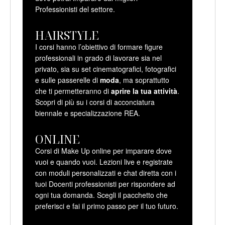
Professionisti del settore.
HAIRSTYLE
I corsi hanno l’obiettivo di
formare figure
professionali in grado di lavorare sia nel
privato, sia su set cinematografici, fotografici
e sulle passerelle di
moda
, ma soprattutto
che ti permetteranno di
aprire la tua attività
.
Scopri di più su i corsi di acconciatura
biennale e specializzazione REA.
ONLINE
Corsi di Make Up online per imparare dove
vuoi e quando vuoi. Lezioni live e registrate
con moduli personalizzati e chat diretta con i
tuoi Docenti professionisti per rispondere ad
ogni tua domanda. Scegli il pacchetto che
preferisci e fai il primo passo per il tuo futuro.