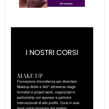
I NOSTRI CORSI
MAKE UP
Formazione d’eccellenza per diventare
Makeup-Artist a 360° attraverso stage
formativi e project work, organizzati in
partnership con sponsor e partners
internazionali di alto profilo. Corsi in aula
dove potrai imparare dai migliori