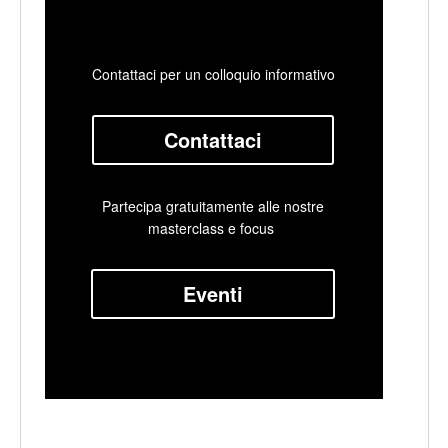
Contattaci per un colloquio informativo
Contattaci
Partecipa gratuitamente alle nostre
masterclass e focus
Eventi