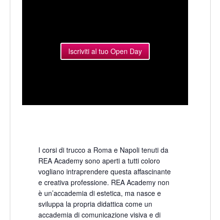
Iscriviti al tuo Open Day
I corsi di trucco a Roma e Napoli tenuti da
REA Academy sono aperti a tutti coloro
vogliano intraprendere questa affascinante
e creativa professione. REA Academy non
è un’accademia di estetica, ma nasce e
sviluppa la propria didattica come un
accademia di comunicazione visiva e di