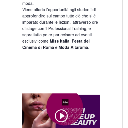
moda.
Viene offerta l’opportunità agli studenti di
approfondire sul campo tutto ciò che si è
imparato durante le lezioni, attraverso ore
di stage con il Professional Training, e
soprattutto poter partecipare ad eventi
esclusivi come
Miss Italia
,
Festa del
Cinema di Roma
e
Moda Altaroma
.
Sedi
Storia