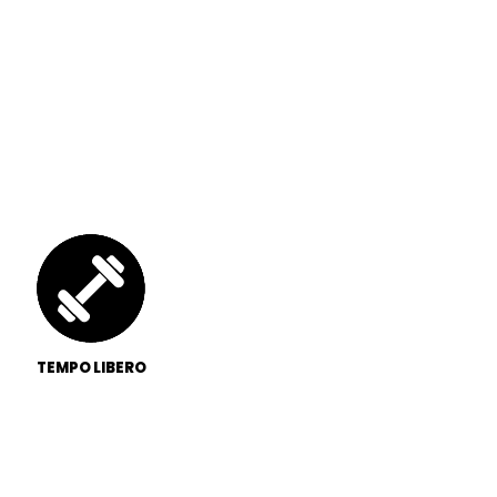
TEMPO LIBERO