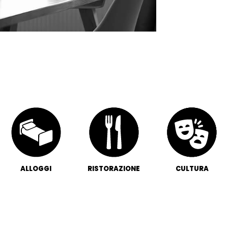
ALLOGGI
RISTORAZIONE
CULTURA