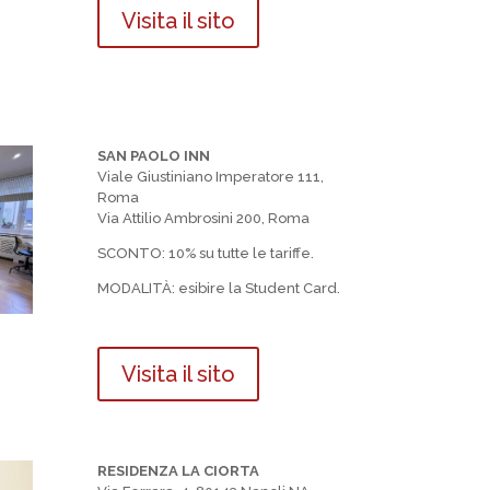
Visita il sito
SAN PAOLO INN
Viale Giustiniano Imperatore 111,
Roma
Via Attilio Ambrosini 200, Roma
SCONTO: 10% su tutte le tariffe.
MODALIT
À
: esibire la Student Card.
Visita il sito
RESIDENZA LA CIORTA