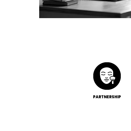
PARTNERSHIP