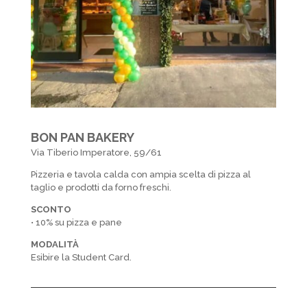
BON PAN BAKERY
Via Tiberio Imperatore, 59/61
Pizzeria e tavola calda con ampia scelta di pizza al
taglio e prodotti da forno freschi.
SCONTO
• 10% su pizza e pane
MODALITÀ
Esibire la Student Card.