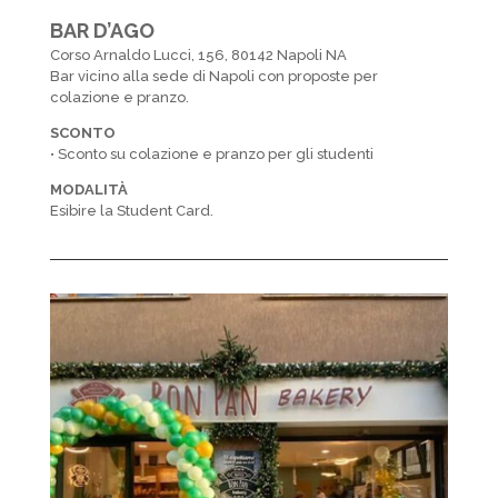
BAR D’AGO
Corso Arnaldo Lucci, 156, 80142 Napoli NA
Bar vicino alla sede di Napoli con proposte per
colazione e pranzo.
SCONTO
• Sconto su colazione e pranzo per gli studenti
MODALITÀ
Esibire la Student Card.