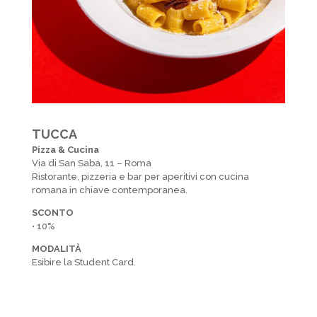
TUCCA
Pizza & Cucina
Via di San Saba, 11 – Roma
Ristorante, pizzeria e bar per aperitivi con cucina
romana in chiave contemporanea.
SCONTO
• 10%
MODALITÀ
Esibire la Student Card.