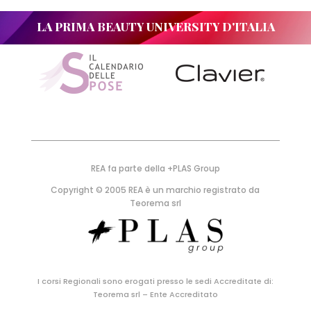
LA PRIMA BEAUTY UNIVERSITY D'ITALIA
REA fa parte della +PLAS Group
Copyright © 2005 REA è un marchio registrato da
Teorema srl
I corsi Regionali sono erogati presso le sedi Accreditate di:
Teorema srl – Ente Accreditato